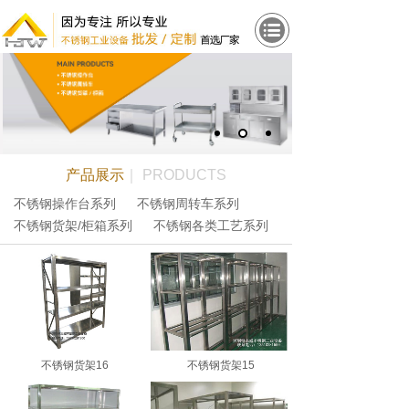
产品展示
｜ PRODUCTS
不锈钢操作台系列
不锈钢周转车系列
不锈钢货架/柜箱系列
不锈钢各类工艺系列
不锈钢货架16
不锈钢货架15