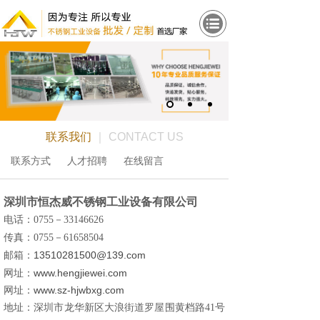
联系我们
｜ CONTACT US
联系方式
人才招聘
在线留言
深圳市恒杰威不锈钢工业设备有限公司
电话：0755－33146626
传真：0755－61658504
13510281500@139.com
邮箱：
www.hengjiewei.com
网址：
www.sz-hjwbxg.com
网址：
地址：深圳市龙华新区大浪街道罗屋围黄档路41号