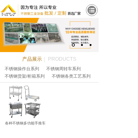
产品展示
｜ PRODUCTS
不锈钢操作台系列
不锈钢周转车系列
不锈钢货架/柜箱系列
不锈钢各类工艺系列
各种不锈钢多功能手推车